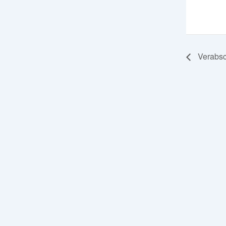
Verabsc