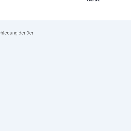
hiedung der 9er