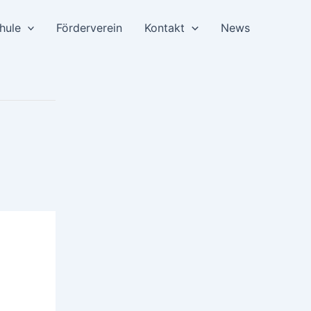
hule
Förderverein
Kontakt
News